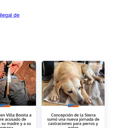
ilegal de