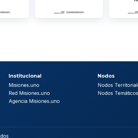
Institucional
Nodos
Misiones.uno
Nodos Territorial
Red Misiones.uno
Nodos Temático
Agencia Misiones.uno
ados