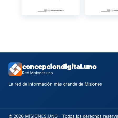
concepciondigital.uno
Red Misiones.uno
La red de información más grande de Misiones
© 2026 MISIONES.UNO - Todos los derechos reserv