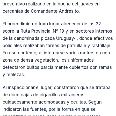
preventivo realizado en la noche del jueves en
cercanías de Comandante Andresito.
El procedimiento tuvo lugar alrededor de las 22
sobre la Ruta Provincial Nº 19 y en sectores internos
de la denominada picada Uruguay-I, donde efectivos
policiales realizaban tareas de patrullaje y rastrillaje.
En ese contexto, al internarse varios metros en una
zona de densa vegetación, los uniformados
detectaron bultos parcialmente cubiertos con ramas
y malezas.
Al inspeccionar el lugar, constataron que se trataba
de doce cajas de cigarrillos extranjeros,
cuidadosamente acomodadas y ocultas. Según
indicaron las fuentes, por la forma en que se