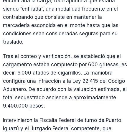
encontraba la carga, todo apunta a que estaba
siendo “enfriada”, una modalidad frecuente en el
contrabando que consiste en mantener la
mercadería escondida en el monte hasta que las
condiciones sean consideradas seguras para su
traslado.
Tras el conteo y verificación, se estableció que el
cargamento estaba compuesto por 600 gruesas, es
decir, 6.000 atados de cigarrillos. La maniobra
configura una infracción a la Ley 22.415 del Código
Aduanero. De acuerdo con la valuación estimada, el
total secuestrado asciende a aproximadamente
9.400.000 pesos.
Intervinieron la Fiscalía Federal de turno de Puerto
Iguazú y el Juzgado Federal competente, que