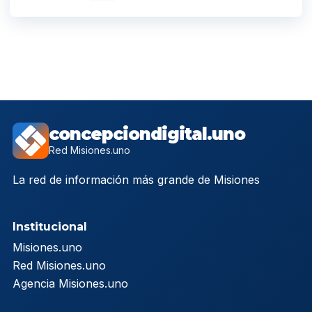
concepciondigital.uno
Red Misiones.uno
La red de información más grande de Misiones
Institucional
Misiones.uno
Red Misiones.uno
Agencia Misiones.uno