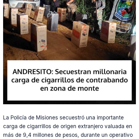
La Policía de Misiones secuestró una importante
carga de cigarrillos de origen extranjero valuada en
más de 9,4 millones de pesos, durante un operativo