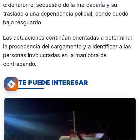
ordenaron el secuestro de la mercadería y su
traslado a una dependencia policial, donde quedó
bajo resguardo.
Las actuaciones continúan orientadas a determinar
la procedencia del cargamento y a identificar a las
personas involucradas en la maniobra de
contrabando.
TE PUEDE INTERESAR