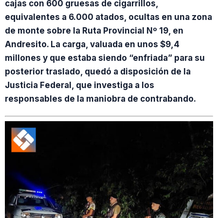
cajas con 600 gruesas de cigarrillos,
equivalentes a 6.000 atados, ocultas en una zona
de monte sobre la Ruta Provincial Nº 19, en
Andresito. La carga, valuada en unos $9,4
millones y que estaba siendo “enfriada” para su
posterior traslado, quedó a disposición de la
Justicia Federal, que investiga a los
responsables de la maniobra de contrabando.