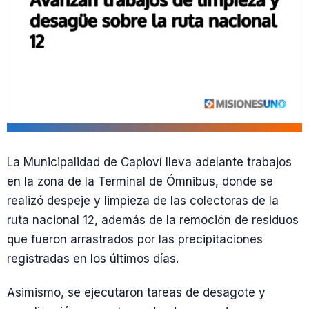
La Municipalidad de Capioví lleva adelante trabajos
en la zona de la Terminal de Ómnibus, donde se
realizó despeje y limpieza de las colectoras de la
ruta nacional 12, además de la remoción de residuos
que fueron arrastrados por las precipitaciones
registradas en los últimos días.
Asimismo, se ejecutaron tareas de desagote y