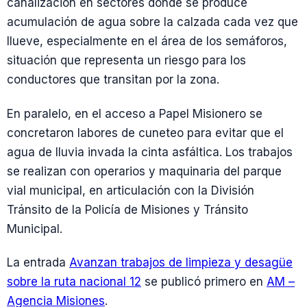
canalización en sectores donde se produce
acumulación de agua sobre la calzada cada vez que
llueve, especialmente en el área de los semáforos,
situación que representa un riesgo para los
conductores que transitan por la zona.
En paralelo, en el acceso a Papel Misionero se
concretaron labores de cuneteo para evitar que el
agua de lluvia invada la cinta asfáltica. Los trabajos
se realizan con operarios y maquinaria del parque
vial municipal, en articulación con la División
Tránsito de la Policía de Misiones y Tránsito
Municipal.
La entrada
Avanzan trabajos de limpieza y desagüe
sobre la ruta nacional 12
se publicó primero en
AM –
Agencia Misiones
.