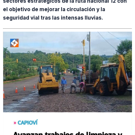
sectores estratégicos de la ruta nacional 12 con
el objetivo de mejorar la circulación y la
seguridad vial tras las intensas lluvias.