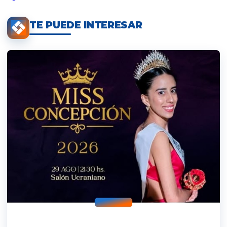
TE PUEDE INTERESAR