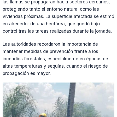
las llamas se propagaran hacia sectores cercanos,
protegiendo tanto el entorno natural como las
viviendas próximas. La superficie afectada se estimó
en alrededor de una hectárea, que quedó bajo
control tras las tareas realizadas durante la jornada.
Las autoridades recordaron la importancia de
mantener medidas de prevención frente a los
incendios forestales, especialmente en épocas de
altas temperaturas y sequías, cuando el riesgo de
propagación es mayor.