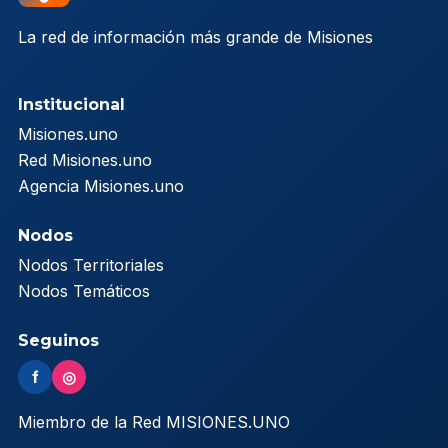
La red de información más grande de Misiones
Institucional
Misiones.uno
Red Misiones.uno
Agencia Misiones.uno
Nodos
Nodos Territoriales
Nodos Temáticos
Seguinos
f
◎
Miembro de la Red MISIONES.UNO