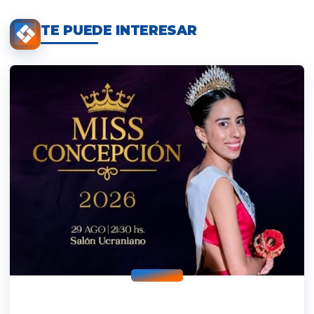
TE PUEDE INTERESAR