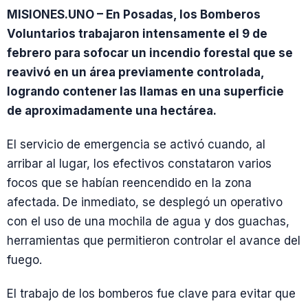
MISIONES.UNO – En Posadas, los Bomberos
Voluntarios trabajaron intensamente el 9 de
febrero para sofocar un incendio forestal que se
reavivó en un área previamente controlada,
logrando contener las llamas en una superficie
de aproximadamente una hectárea.
El servicio de emergencia se activó cuando, al
arribar al lugar, los efectivos constataron varios
focos que se habían reencendido en la zona
afectada. De inmediato, se desplegó un operativo
con el uso de una mochila de agua y dos guachas,
herramientas que permitieron controlar el avance del
fuego.
El trabajo de los bomberos fue clave para evitar que