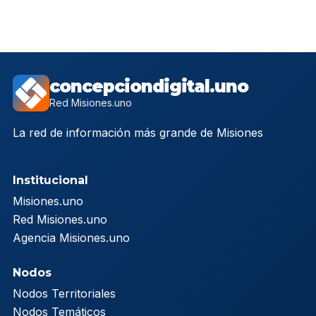
concepciondigital.uno
Red Misiones.uno
La red de información más grande de Misiones
Institucional
Misiones.uno
Red Misiones.uno
Agencia Misiones.uno
Nodos
Nodos Territoriales
Nodos Temáticos