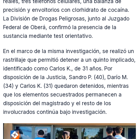
reales, tres teléfonos celulares, una balanza de
precisión y envoltorios con clorhidrato de cocaína.
La División de Drogas Peligrosas, junto al Juzgado
Federal de Oberá, confirmó la presencia de la
sustancia mediante test orientativo.
En el marco de la misma investigación, se realizó un
rastrillaje que permitió detener a un quinto implicado,
identificado como Carlos K., de 31 años. Por
disposición de la Justicia, Sandro P. (40), Darío M.
(34) y Carlos K. (31) quedaron detenidos, mientras
que los elementos secuestrados permanecen a
disposición del magistrado y el resto de los
involucrados continúa bajo investigación.