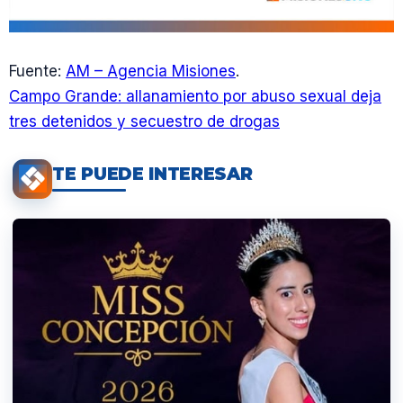
Fuente:
AM – Agencia Misiones
.
Campo Grande: allanamiento por abuso sexual deja
tres detenidos y secuestro de drogas
TE PUEDE INTERESAR