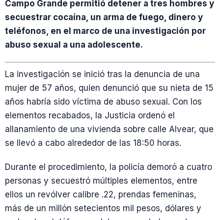
Campo Grande permitió detener a tres hombres y
secuestrar cocaína, un arma de fuego, dinero y
teléfonos, en el marco de una investigación por
abuso sexual a una adolescente.
La investigación se inició tras la denuncia de una
mujer de 57 años, quien denunció que su nieta de 15
años habría sido víctima de abuso sexual. Con los
elementos recabados, la Justicia ordenó el
allanamiento de una vivienda sobre calle Alvear, que
se llevó a cabo alrededor de las 18:50 horas.
Durante el procedimiento, la policía demoró a cuatro
personas y secuestró múltiples elementos, entre
ellos un revólver calibre .22, prendas femeninas,
más de un millón setecientos mil pesos, dólares y