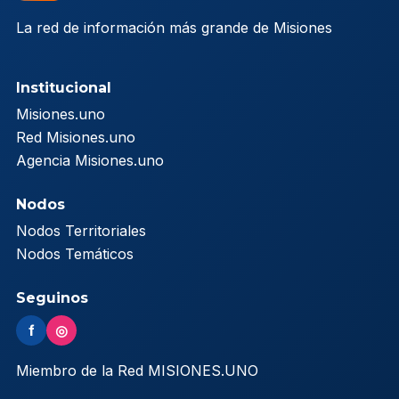
La red de información más grande de Misiones
Institucional
Misiones.uno
Red Misiones.uno
Agencia Misiones.uno
Nodos
Nodos Territoriales
Nodos Temáticos
Seguinos
f
◎
Miembro de la Red MISIONES.UNO