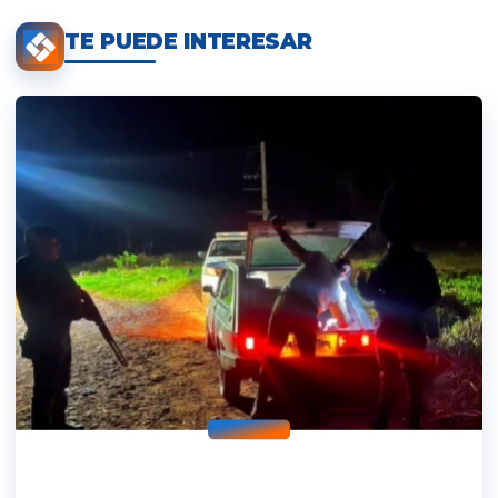
TE PUEDE INTERESAR