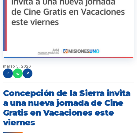
marzo 5, 2026
f
w
↗
Concepción de la Sierra invita
a una nueva jornada de Cine
Gratis en Vacaciones este
viernes