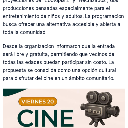
proyecciones de “Zootopia 2” y “Hechizados”, dos
producciones pensadas especialmente para el
entretenimiento de niños y adultos. La programación
busca ofrecer una alternativa accesible y abierta a
toda la comunidad.
Desde la organización informaron que la entrada
será libre y gratuita, permitiendo que vecinos de
todas las edades puedan participar sin costo. La
propuesta se consolida como una opción cultural
para disfrutar del cine en un ámbito comunitario.