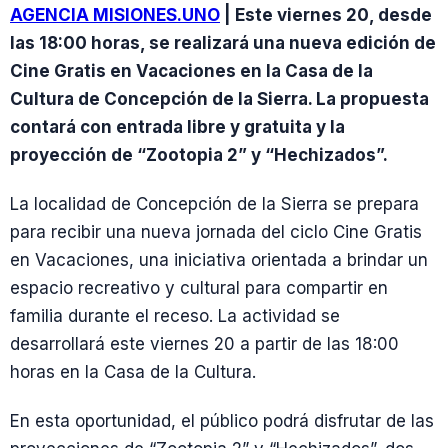
AGENCIA MISIONES.UNO
| Este viernes 20, desde
las 18:00 horas, se realizará una nueva edición de
Cine Gratis en Vacaciones en la Casa de la
Cultura de Concepción de la Sierra. La propuesta
contará con entrada libre y gratuita y la
proyección de “Zootopia 2” y “Hechizados”.
La localidad de Concepción de la Sierra se prepara
para recibir una nueva jornada del ciclo Cine Gratis
en Vacaciones, una iniciativa orientada a brindar un
espacio recreativo y cultural para compartir en
familia durante el receso. La actividad se
desarrollará este viernes 20 a partir de las 18:00
horas en la Casa de la Cultura.
En esta oportunidad, el público podrá disfrutar de las