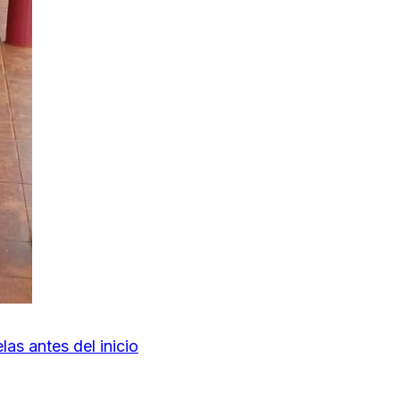
as antes del inicio