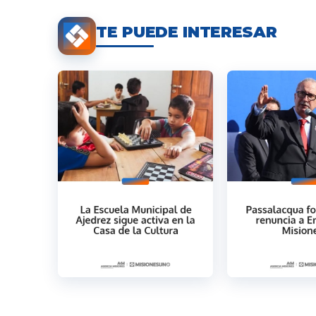
TE PUEDE INTERESAR