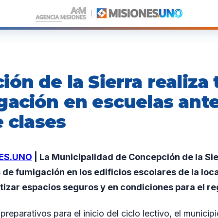
ón de la Sierra realiza 
gación en escuelas ante
e clases
ES.UNO
| La Municipalidad de Concepción de la Sie
 de fumigación en los edificios escolares de la loca
tizar espacios seguros y en condiciones para el reg
preparativos para el inicio del ciclo lectivo, el munici