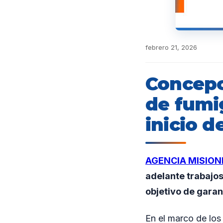
febrero 21, 2026
Concepci
de fumi
inicio d
AGENCIA MISION
adelante trabajos
objetivo de garan
En el marco de los 