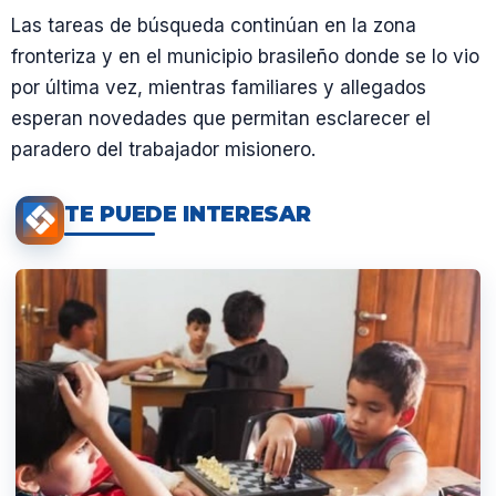
Las tareas de búsqueda continúan en la zona
fronteriza y en el municipio brasileño donde se lo vio
por última vez, mientras familiares y allegados
esperan novedades que permitan esclarecer el
paradero del trabajador misionero.
TE PUEDE INTERESAR