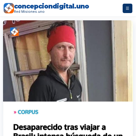
concepciondigital.uno
☰
Red Misiones.uno