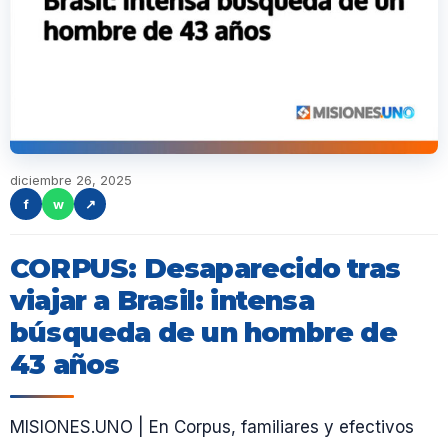
diciembre 26, 2025
f
w
↗
CORPUS: Desaparecido tras
viajar a Brasil: intensa
búsqueda de un hombre de
43 años
MISIONES.UNO | En Corpus, familiares y efectivos