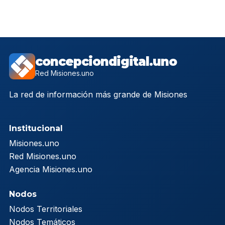
concepciondigital.uno
Red Misiones.uno
La red de información más grande de Misiones
Institucional
Misiones.uno
Red Misiones.uno
Agencia Misiones.uno
Nodos
Nodos Territoriales
Nodos Temáticos