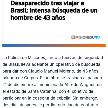
La Policía de Misiones, junto a fuerzas de seguridad
de Brasil, lleva adelante un operativo de búsqueda
para dar con Claudio Manuel Moreno, de 43 años,
oriundo de Corpus. El hombre se trasladó el pasado
21 de diciembre al municipio de Alfredo Wagner, en
el estado de Santa Catarina, con el objetivo de
participar en la cosecha de cebolla. Sin embargo,
dos días después se perdió todo tipo de contacto