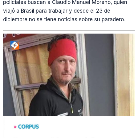
policiales buscan a Claudio Manuel Moreno, quien
viajó a Brasil para trabajar y desde el 23 de
diciembre no se tiene noticias sobre su paradero.