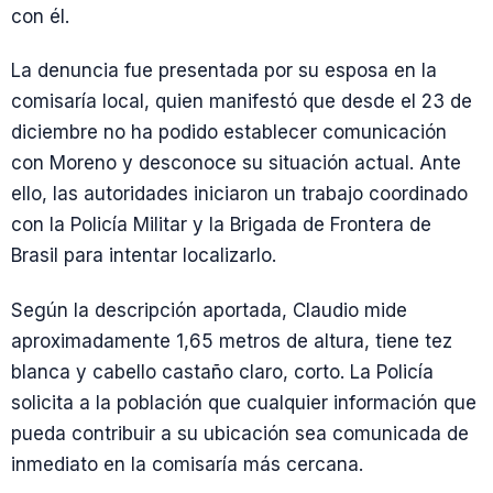
con él.
La denuncia fue presentada por su esposa en la
comisaría local, quien manifestó que desde el 23 de
diciembre no ha podido establecer comunicación
con Moreno y desconoce su situación actual. Ante
ello, las autoridades iniciaron un trabajo coordinado
con la Policía Militar y la Brigada de Frontera de
Brasil para intentar localizarlo.
Según la descripción aportada, Claudio mide
aproximadamente 1,65 metros de altura, tiene tez
blanca y cabello castaño claro, corto. La Policía
solicita a la población que cualquier información que
pueda contribuir a su ubicación sea comunicada de
inmediato en la comisaría más cercana.