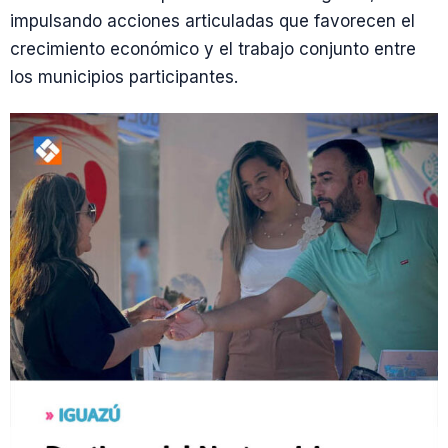
impulsando acciones articuladas que favorecen el
crecimiento económico y el trabajo conjunto entre
los municipios participantes.