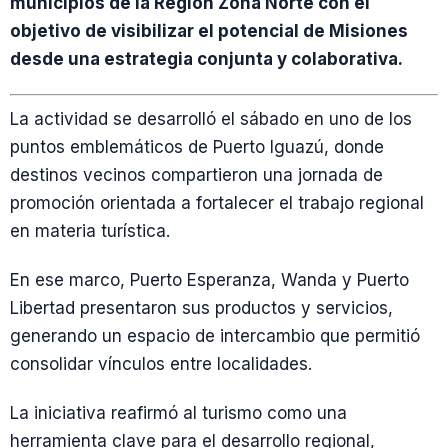
municipios de la Región Zona Norte con el
objetivo de visibilizar el potencial de Misiones
desde una estrategia conjunta y colaborativa.
La actividad se desarrolló el sábado en uno de los
puntos emblemáticos de Puerto Iguazú, donde
destinos vecinos compartieron una jornada de
promoción orientada a fortalecer el trabajo regional
en materia turística.
En ese marco, Puerto Esperanza, Wanda y Puerto
Libertad presentaron sus productos y servicios,
generando un espacio de intercambio que permitió
consolidar vínculos entre localidades.
La iniciativa reafirmó al turismo como una
herramienta clave para el desarrollo regional,