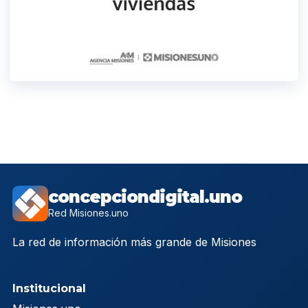
concepciondigital.uno
Red Misiones.uno
La red de información más grande de Misiones
Institucional