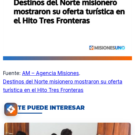
Fuente:
AM – Agencia Misiones
.
Destinos del Norte misionero mostraron su oferta
turística en el Hito Tres Fronteras
TE PUEDE INTERESAR