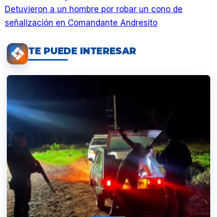
Detuvieron a un hombre por robar un cono de
señalización en Comandante Andresito
TE PUEDE INTERESAR