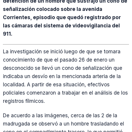
detención de un hombre que sustrajo un cono de
señalización colocado sobre la avenida
Corrientes, episodio que quedó registrado por
las cámaras del sistema de videovigilancia del
911.
La investigación se inició luego de que se tomara
conocimiento de que el pasado 26 de enero un
desconocido se llevó un cono de señalización que
indicaba un desvío en la mencionada arteria de la
localidad. A partir de esa situación, efectivos
policiales comenzaron a trabajar en el análisis de los
registros fílmicos.
De acuerdo a las imágenes, cerca de las 2 de la
madrugada se observó a un hombre trasladando el