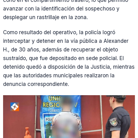
cono en el compartimiento trasero, lo que permitió
avanzar con la identificación del sospechoso y
desplegar un rastrillaje en la zona.
Como resultado del operativo, la policía logró
interceptar y detener en la vía pública a Alexander
H., de 30 años, además de recuperar el objeto
sustraído, que fue depositado en sede policial. El
detenido quedó a disposición de la Justicia, mientras
que las autoridades municipales realizaron la
denuncia correspondiente.