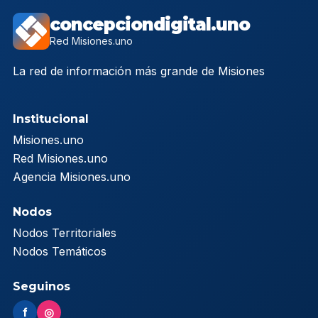
concepciondigital.uno
Red Misiones.uno
La red de información más grande de Misiones
Institucional
Misiones.uno
Red Misiones.uno
Agencia Misiones.uno
Nodos
Nodos Territoriales
Nodos Temáticos
Seguinos
f
◎