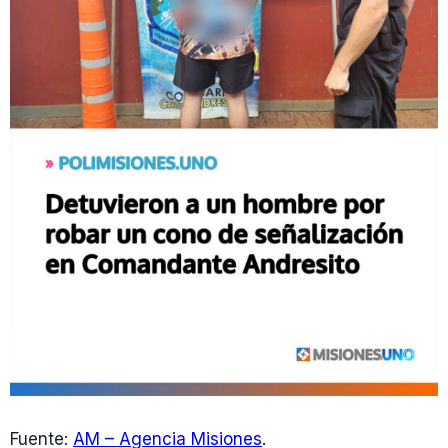
Fuente:
AM – Agencia Misiones
.