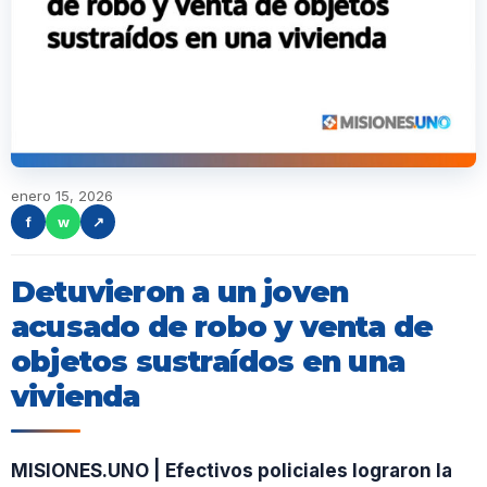
enero 15, 2026
f
w
↗
Detuvieron a un joven
acusado de robo y venta de
objetos sustraídos en una
vivienda
MISIONES.UNO | Efectivos policiales lograron la