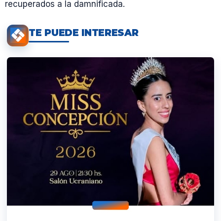
recuperados a la damnificada.
TE PUEDE INTERESAR