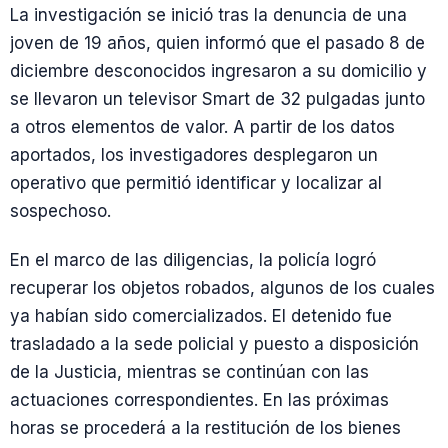
La investigación se inició tras la denuncia de una
joven de 19 años, quien informó que el pasado 8 de
diciembre desconocidos ingresaron a su domicilio y
se llevaron un televisor Smart de 32 pulgadas junto
a otros elementos de valor. A partir de los datos
aportados, los investigadores desplegaron un
operativo que permitió identificar y localizar al
sospechoso.
En el marco de las diligencias, la policía logró
recuperar los objetos robados, algunos de los cuales
ya habían sido comercializados. El detenido fue
trasladado a la sede policial y puesto a disposición
de la Justicia, mientras se continúan con las
actuaciones correspondientes. En las próximas
horas se procederá a la restitución de los bienes