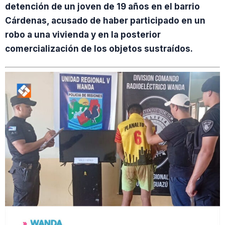
detención de un joven de 19 años en el barrio
Cárdenas, acusado de haber participado en un
robo a una vivienda y en la posterior
comercialización de los objetos sustraídos.