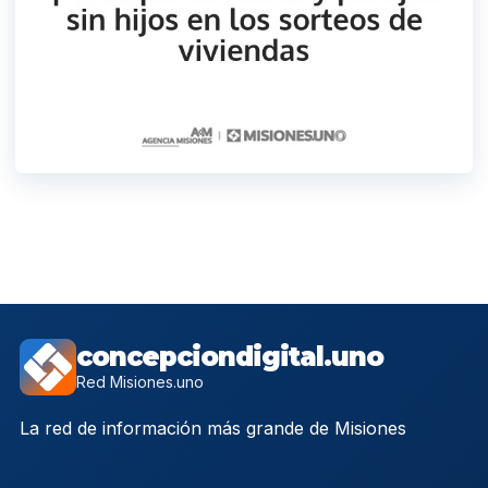
concepciondigital.uno
Red Misiones.uno
La red de información más grande de Misiones