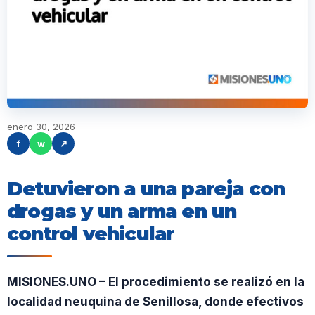
enero 30, 2026
f
w
↗
Detuvieron a una pareja con
drogas y un arma en un
control vehicular
MISIONES.UNO – El procedimiento se realizó en la
localidad neuquina de Senillosa, donde efectivos