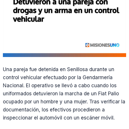
Una pareja fue detenida en Senillosa durante un
control vehicular efectuado por la Gendarmería
Nacional. El operativo se llevó a cabo cuando los
uniformados detuvieron la marcha de un Fiat Palio
ocupado por un hombre y una mujer. Tras verificar la
documentación, los efectivos procedieron a
inspeccionar el automóvil con un escáner móvil.