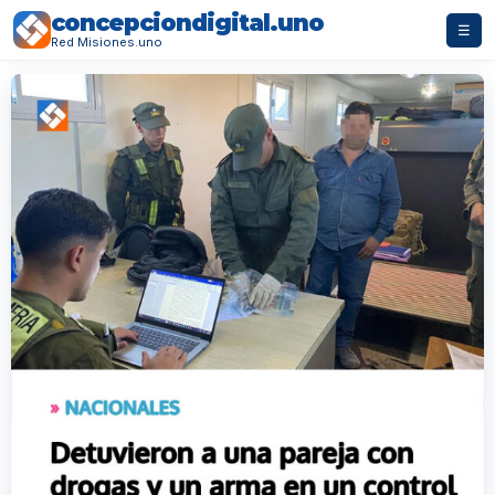
concepciondigital.uno
☰
Red Misiones.uno