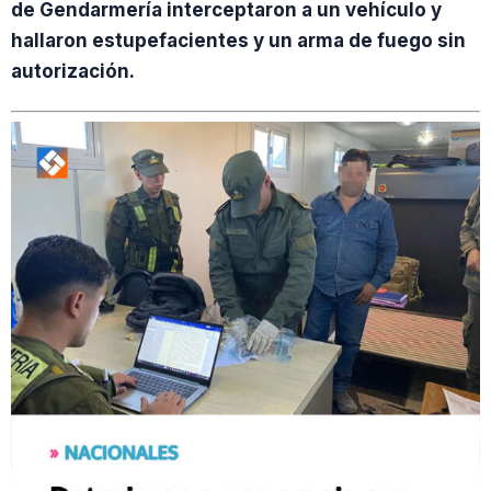
de Gendarmería interceptaron a un vehículo y
hallaron estupefacientes y un arma de fuego sin
autorización.