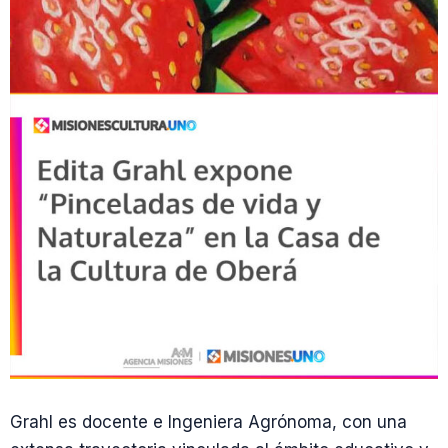
Grahl es docente e Ingeniera Agrónoma, con una