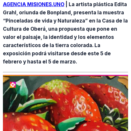
AGENCIA MISIONES.UNO
| La artista plástica Edita
Grahl, oriunda de Bonpland, presenta la muestra
“Pinceladas de vida y Naturaleza” en la Casa de la
Cultura de Oberá, una propuesta que pone en
valor el paisaje, la identidad y los elementos
característicos de la tierra colorada. La
exposición podrá visitarse desde este 5 de
febrero y hasta el 5 de marzo.