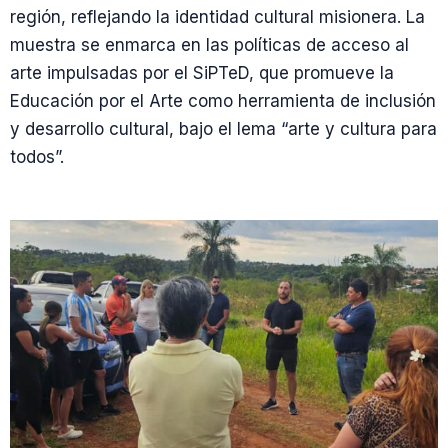
región, reflejando la identidad cultural misionera. La
muestra se enmarca en las políticas de acceso al
arte impulsadas por el SiPTeD, que promueve la
Educación por el Arte como herramienta de inclusión
y desarrollo cultural, bajo el lema “arte y cultura para
todos”.