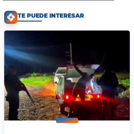
TE PUEDE INTERESAR