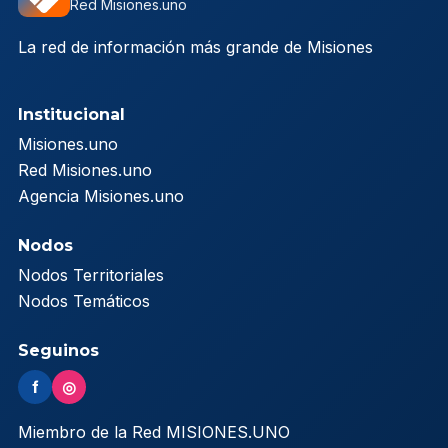
Red Misiones.uno
La red de información más grande de Misiones
Institucional
Misiones.uno
Red Misiones.uno
Agencia Misiones.uno
Nodos
Nodos Territoriales
Nodos Temáticos
Seguinos
f
◎
Miembro de la Red MISIONES.UNO