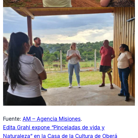
Fuente:
AM – Agencia Misiones
.
Edita Grahl expone “Pinceladas de vida y
Naturaleza” en la Casa de la Cultura de Oberá