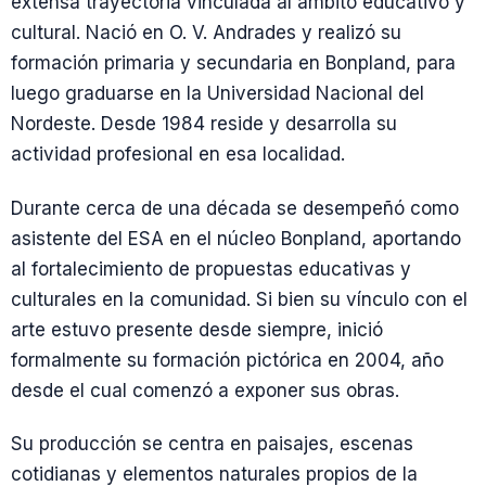
extensa trayectoria vinculada al ámbito educativo y
cultural. Nació en O. V. Andrades y realizó su
formación primaria y secundaria en Bonpland, para
luego graduarse en la Universidad Nacional del
Nordeste. Desde 1984 reside y desarrolla su
actividad profesional en esa localidad.
Durante cerca de una década se desempeñó como
asistente del ESA en el núcleo Bonpland, aportando
al fortalecimiento de propuestas educativas y
culturales en la comunidad. Si bien su vínculo con el
arte estuvo presente desde siempre, inició
formalmente su formación pictórica en 2004, año
desde el cual comenzó a exponer sus obras.
Su producción se centra en paisajes, escenas
cotidianas y elementos naturales propios de la