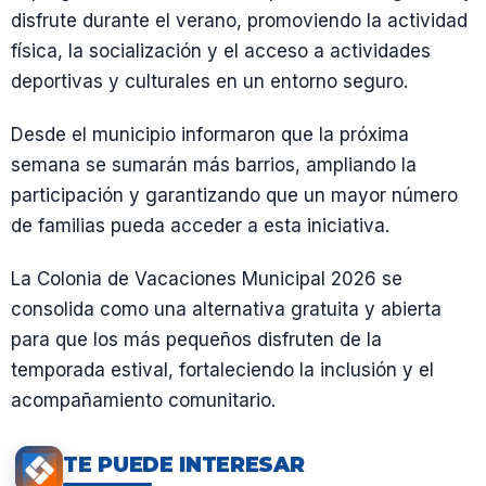
disfrute durante el verano, promoviendo la actividad
física, la socialización y el acceso a actividades
deportivas y culturales en un entorno seguro.
Desde el municipio informaron que la próxima
semana se sumarán más barrios, ampliando la
participación y garantizando que un mayor número
de familias pueda acceder a esta iniciativa.
La Colonia de Vacaciones Municipal 2026 se
consolida como una alternativa gratuita y abierta
para que los más pequeños disfruten de la
temporada estival, fortaleciendo la inclusión y el
acompañamiento comunitario.
TE PUEDE INTERESAR