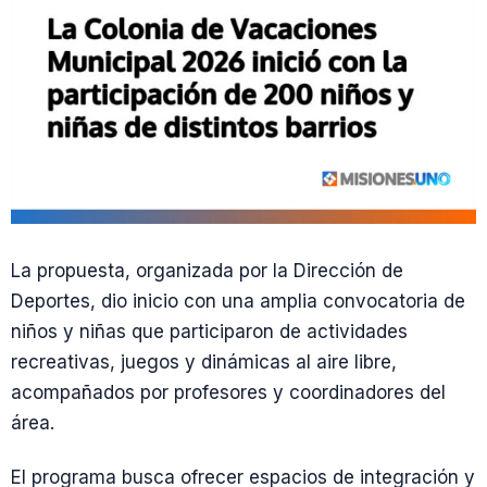
La propuesta, organizada por la Dirección de
Deportes, dio inicio con una amplia convocatoria de
niños y niñas que participaron de actividades
recreativas, juegos y dinámicas al aire libre,
acompañados por profesores y coordinadores del
área.
El programa busca ofrecer espacios de integración y