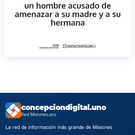
concepciondigital.uno
Red Misiones.uno
La red de información más grande de Misiones