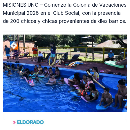
MISIONES.UNO – Comenzó la Colonia de Vacaciones
Municipal 2026 en el Club Social, con la presencia
de 200 chicos y chicas provenientes de diez barrios.