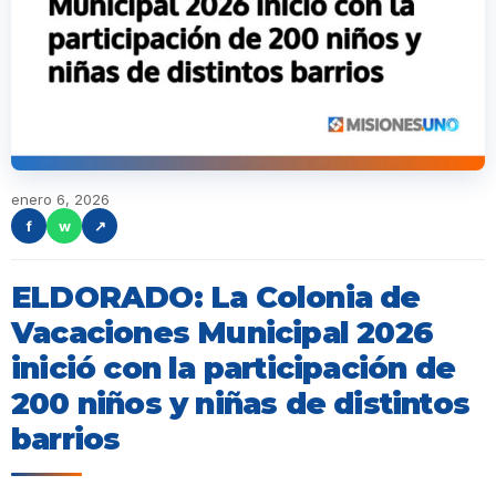
enero 6, 2026
f
w
↗
ELDORADO: La Colonia de
Vacaciones Municipal 2026
inició con la participación de
200 niños y niñas de distintos
barrios