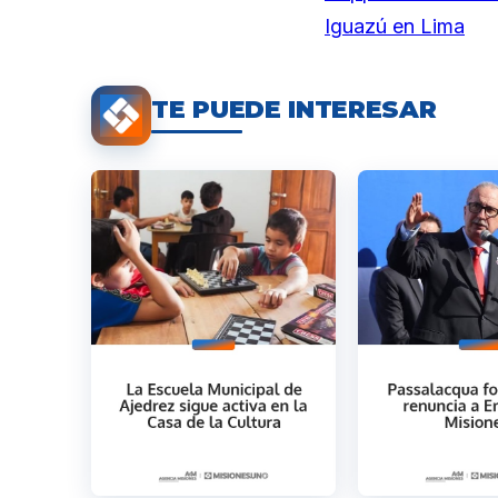
Iguazú en Lima
TE PUEDE INTERESAR