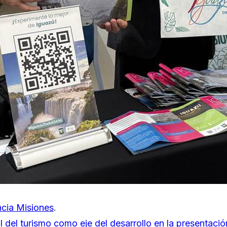
cia Misiones
.
rol del turismo como eje del desarrollo en la presentaci