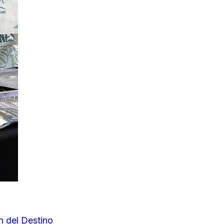
ón del Destino