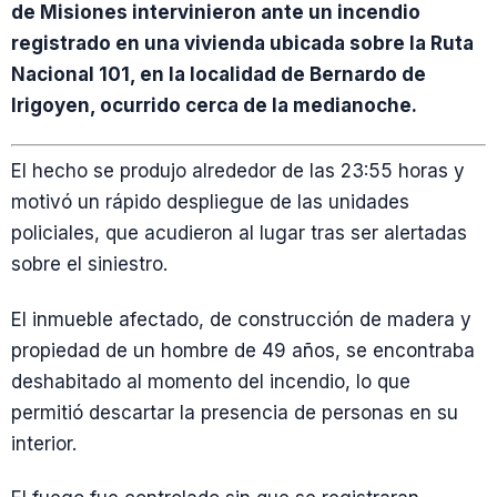
de Misiones intervinieron ante un incendio
registrado en una vivienda ubicada sobre la Ruta
Nacional 101, en la localidad de Bernardo de
Irigoyen, ocurrido cerca de la medianoche.
El hecho se produjo alrededor de las 23:55 horas y
motivó un rápido despliegue de las unidades
policiales, que acudieron al lugar tras ser alertadas
sobre el siniestro.
El inmueble afectado, de construcción de madera y
propiedad de un hombre de 49 años, se encontraba
deshabitado al momento del incendio, lo que
permitió descartar la presencia de personas en su
interior.