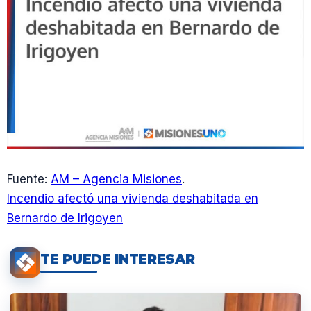
Fuente:
AM – Agencia Misiones
.
Incendio afectó una vivienda deshabitada en
Bernardo de Irigoyen
TE PUEDE INTERESAR