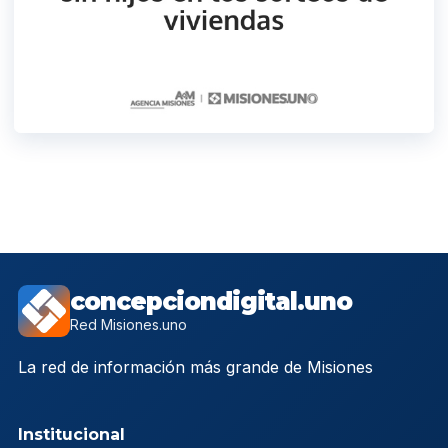
concepciondigital.uno
Red Misiones.uno
La red de información más grande de Misiones
Institucional