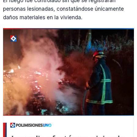
El fuego fue controlado sin que se registraran
personas lesionadas, constatándose únicamente
daños materiales en la vivienda.