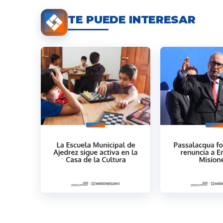
TE PUEDE INTERESAR