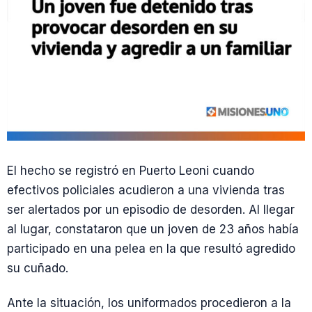
El hecho se registró en Puerto Leoni cuando
efectivos policiales acudieron a una vivienda tras
ser alertados por un episodio de desorden. Al llegar
al lugar, constataron que un joven de 23 años había
participado en una pelea en la que resultó agredido
su cuñado.
Ante la situación, los uniformados procedieron a la