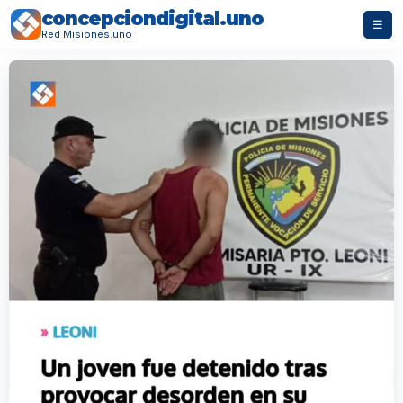
concepciondigital.uno
☰
Red Misiones.uno