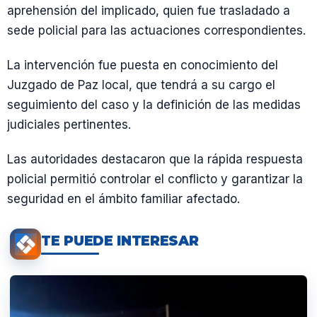
aprehensión del implicado, quien fue trasladado a
sede policial para las actuaciones correspondientes.
La intervención fue puesta en conocimiento del
Juzgado de Paz local, que tendrá a su cargo el
seguimiento del caso y la definición de las medidas
judiciales pertinentes.
Las autoridades destacaron que la rápida respuesta
policial permitió controlar el conflicto y garantizar la
seguridad en el ámbito familiar afectado.
TE PUEDE INTERESAR