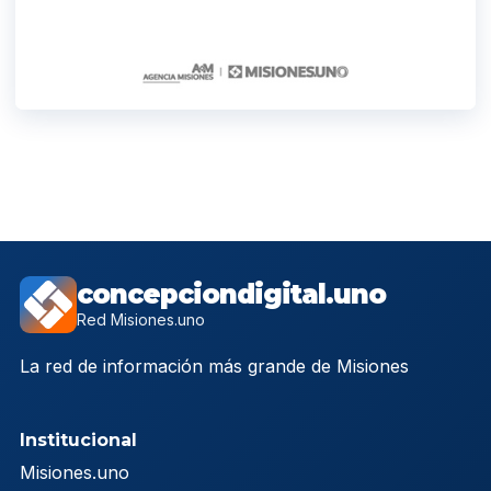
concepciondigital.uno
Red Misiones.uno
La red de información más grande de Misiones
Institucional
Misiones.uno