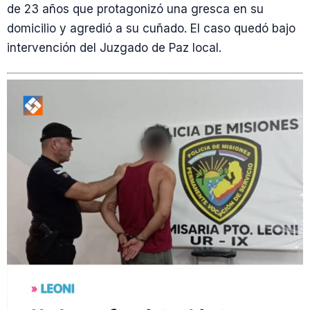
de 23 años que protagonizó una gresca en su
domicilio y agredió a su cuñado. El caso quedó bajo
intervención del Juzgado de Paz local.