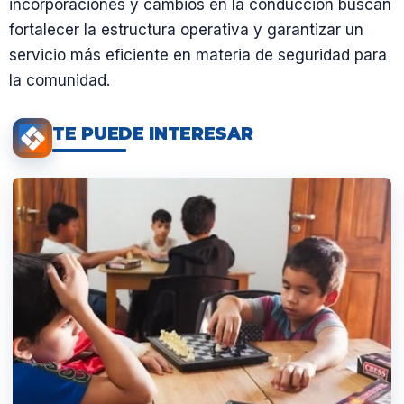
incorporaciones y cambios en la conducción buscan
fortalecer la estructura operativa y garantizar un
servicio más eficiente en materia de seguridad para
la comunidad.
TE PUEDE INTERESAR