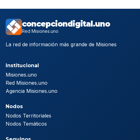
concepciondigital.uno
Red Misiones.uno
La red de información más grande de Misiones
Institucional
Misiones.uno
Red Misiones.uno
Agencia Misiones.uno
Nodos
Nodos Territoriales
Nodos Temáticos
Seguinos