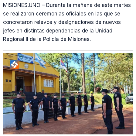
MISIONES.UNO – Durante la mañana de este martes
se realizaron ceremonias oficiales en las que se
concretaron relevos y designaciones de nuevos
jefes en distintas dependencias de la Unidad
Regional II de la Policía de Misiones.