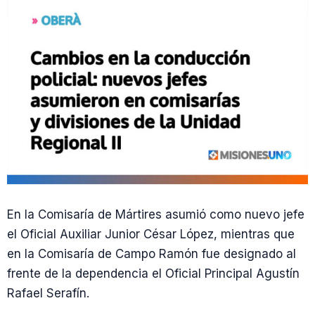
En la Comisaría de Mártires asumió como nuevo jefe
el Oficial Auxiliar Junior César López, mientras que
en la Comisaría de Campo Ramón fue designado al
frente de la dependencia el Oficial Principal Agustín
Rafael Serafín.