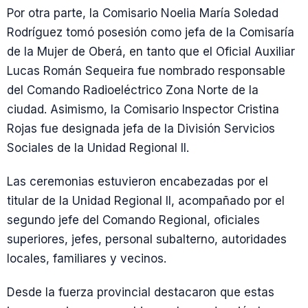
Por otra parte, la Comisario Noelia María Soledad
Rodríguez tomó posesión como jefa de la Comisaría
de la Mujer de Oberá, en tanto que el Oficial Auxiliar
Lucas Román Sequeira fue nombrado responsable
del Comando Radioeléctrico Zona Norte de la
ciudad. Asimismo, la Comisario Inspector Cristina
Rojas fue designada jefa de la División Servicios
Sociales de la Unidad Regional II.
Las ceremonias estuvieron encabezadas por el
titular de la Unidad Regional II, acompañado por el
segundo jefe del Comando Regional, oficiales
superiores, jefes, personal subalterno, autoridades
locales, familiares y vecinos.
Desde la fuerza provincial destacaron que estas