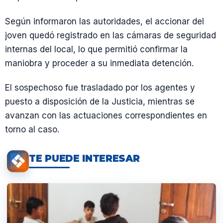
Según informaron las autoridades, el accionar del
joven quedó registrado en las cámaras de seguridad
internas del local, lo que permitió confirmar la
maniobra y proceder a su inmediata detención.
El sospechoso fue trasladado por los agentes y
puesto a disposición de la Justicia, mientras se
avanzan con las actuaciones correspondientes en
torno al caso.
TE PUEDE INTERESAR