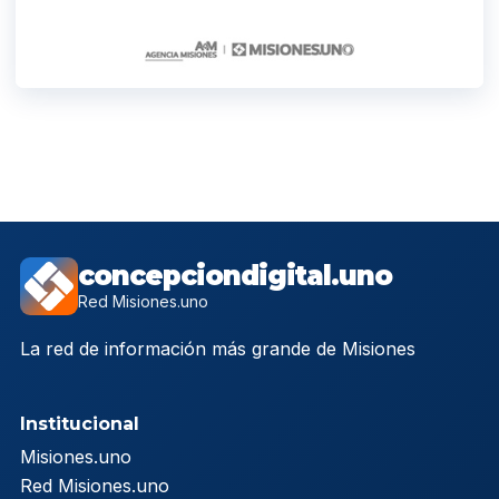
concepciondigital.uno
Red Misiones.uno
La red de información más grande de Misiones
Institucional
Misiones.uno
Red Misiones.uno