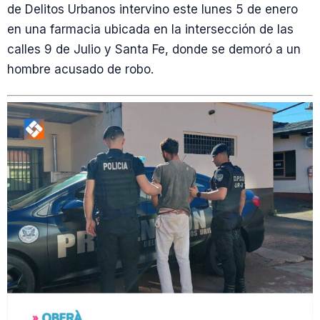
de Delitos Urbanos intervino este lunes 5 de enero
en una farmacia ubicada en la intersección de las
calles 9 de Julio y Santa Fe, donde se demoró a un
hombre acusado de robo.