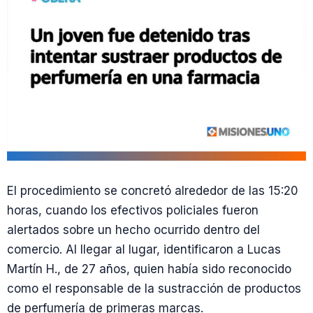
El procedimiento se concretó alrededor de las 15:20
horas, cuando los efectivos policiales fueron
alertados sobre un hecho ocurrido dentro del
comercio. Al llegar al lugar, identificaron a Lucas
Martín H., de 27 años, quien había sido reconocido
como el responsable de la sustracción de productos
de perfumería de primeras marcas.