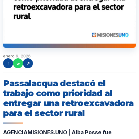
enero 9, 2026
f
w
↗
Passalacqua destacó el
trabajo como prioridad al
entregar una retroexcavadora
para el sector rural
AGENCIAMISIONES.UNO | Alba Posse fue