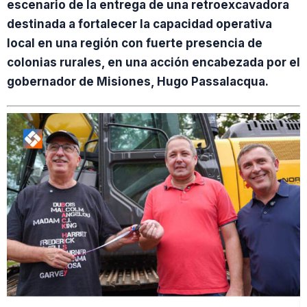
escenario de la entrega de una retroexcavadora
destinada a fortalecer la capacidad operativa
local en una región con fuerte presencia de
colonias rurales, en una acción encabezada por el
gobernador de Misiones, Hugo Passalacqua.