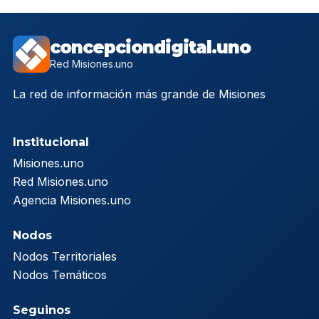
concepciondigital.uno
Red Misiones.uno
La red de información más grande de Misiones
Institucional
Misiones.uno
Red Misiones.uno
Agencia Misiones.uno
Nodos
Nodos Territoriales
Nodos Temáticos
Seguinos