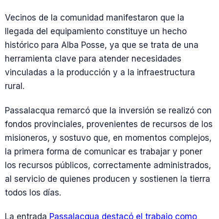
Vecinos de la comunidad manifestaron que la
llegada del equipamiento constituye un hecho
histórico para Alba Posse, ya que se trata de una
herramienta clave para atender necesidades
vinculadas a la producción y a la infraestructura
rural.
Passalacqua remarcó que la inversión se realizó con
fondos provinciales, provenientes de recursos de los
misioneros, y sostuvo que, en momentos complejos,
la primera forma de comunicar es trabajar y poner
los recursos públicos, correctamente administrados,
al servicio de quienes producen y sostienen la tierra
todos los días.
La entrada
Passalacqua destacó el trabajo como