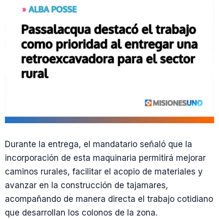
Durante la entrega, el mandatario señaló que la
incorporación de esta maquinaria permitirá mejorar
caminos rurales, facilitar el acopio de materiales y
avanzar en la construcción de tajamares,
acompañando de manera directa el trabajo cotidiano
que desarrollan los colonos de la zona.