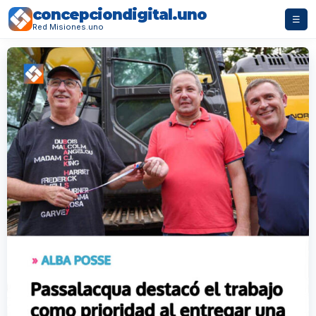
concepciondigital.uno
☰
Red Misiones.uno