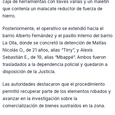
caja de herramientas con llaves varias y un maletín
que contenía un malacate reductor de fuerza de
hierro.
Posteriormente, el operativo se extendió hacia el
barrio Alberto Fernández y el pasillo interno del barrio
La Olla, donde se concretó la detención de Matías
Nicolás O., de 21 años, alias “Tirry”, y Alexis
Sebastián E., de 19, alias “Mbappé”. Ambos fueron
trasladados a la dependencia policial y quedaron a
disposición de la Justicia.
Las autoridades destacaron que el procedimiento
permitió recuperar parte de los elementos robados y
avanzar en la investigación sobre la
comercialización de bienes sustraídos en la zona.