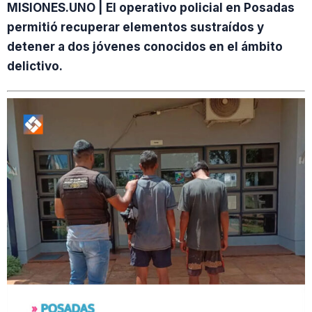
MISIONES.UNO | El operativo policial en Posadas
permitió recuperar elementos sustraídos y
detener a dos jóvenes conocidos en el ámbito
delictivo.