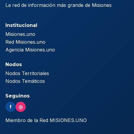
La red de información más grande de Misiones
Institucional
Misiones.uno
Red Misiones.uno
Agencia Misiones.uno
Nodos
Nodos Territoriales
Nodos Temáticos
Seguinos
f
◎
Miembro de la Red MISIONES.UNO