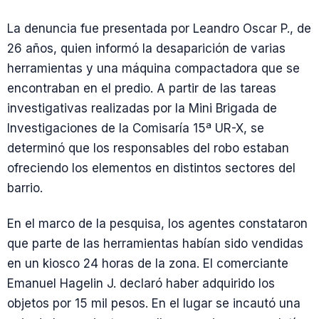
La denuncia fue presentada por Leandro Oscar P., de
26 años, quien informó la desaparición de varias
herramientas y una máquina compactadora que se
encontraban en el predio. A partir de las tareas
investigativas realizadas por la Mini Brigada de
Investigaciones de la Comisaría 15ª UR-X, se
determinó que los responsables del robo estaban
ofreciendo los elementos en distintos sectores del
barrio.
En el marco de la pesquisa, los agentes constataron
que parte de las herramientas habían sido vendidas
en un kiosco 24 horas de la zona. El comerciante
Emanuel Hagelin J. declaró haber adquirido los
objetos por 15 mil pesos. En el lugar se incautó una