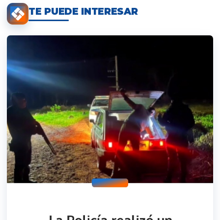
TE PUEDE INTERESAR