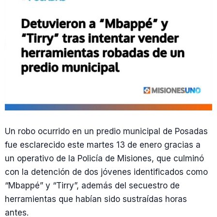
Un robo ocurrido en un predio municipal de Posadas
fue esclarecido este martes 13 de enero gracias a
un operativo de la Policía de Misiones, que culminó
con la detención de dos jóvenes identificados como
“Mbappé” y “Tirry”, además del secuestro de
herramientas que habían sido sustraídas horas
antes.