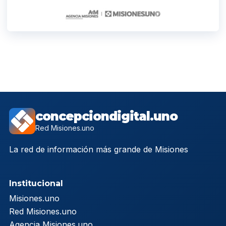
concepciondigital.uno
Red Misiones.uno
La red de información más grande de Misiones
Institucional
Misiones.uno
Red Misiones.uno
Agencia Misiones.uno