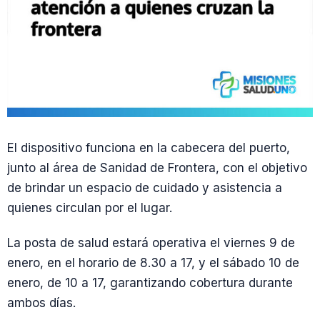
El dispositivo funciona en la cabecera del puerto,
junto al área de Sanidad de Frontera, con el objetivo
de brindar un espacio de cuidado y asistencia a
quienes circulan por el lugar.
La posta de salud estará operativa el viernes 9 de
enero, en el horario de 8.30 a 17, y el sábado 10 de
enero, de 10 a 17, garantizando cobertura durante
ambos días.