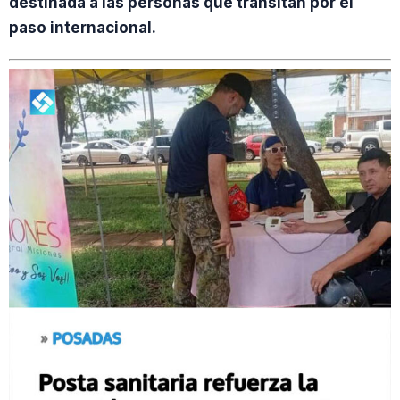
destinada a las personas que transitan por el
paso internacional.