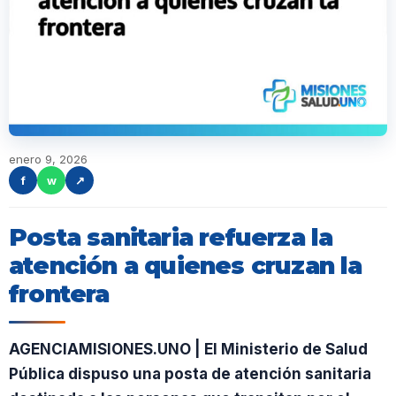
enero 9, 2026
f
w
↗
Posta sanitaria refuerza la
atención a quienes cruzan la
frontera
AGENCIAMISIONES.UNO | El Ministerio de Salud
Pública dispuso una posta de atención sanitaria