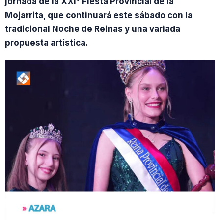
jornada de la XXI° Fiesta Provincial de la
Mojarrita, que continuará este sábado con la
tradicional Noche de Reinas y una variada
propuesta artística.