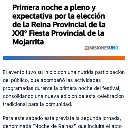
El evento tuvo su inicio con una nutrida participación
del público, que acompañó las actividades
programadas durante la primera noche del festival,
consolidando una nueva edición de esta celebración
tradicional para la comunidad.
Para este sábado está prevista la segunda jornada,
denominada “Noche de Reinas”, que incluirá el acto