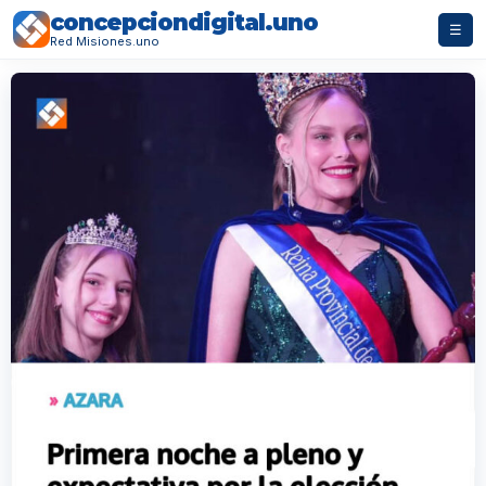
concepciondigital.uno
☰
Red Misiones.uno