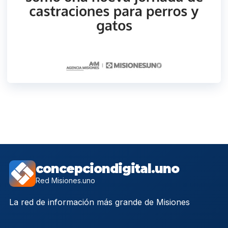
concepciondigital.uno
Red Misiones.uno
La red de información más grande de Misiones