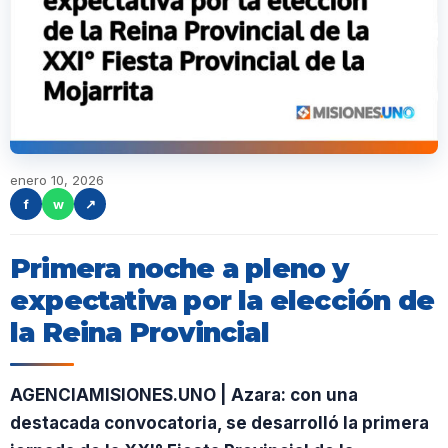
enero 10, 2026
f
w
↗
Primera noche a pleno y
expectativa por la elección de
la Reina Provincial
AGENCIAMISIONES.UNO | Azara: con una
destacada convocatoria, se desarrolló la primera