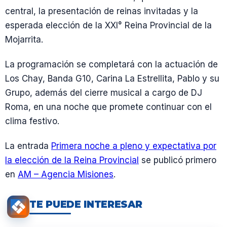
central, la presentación de reinas invitadas y la
esperada elección de la XXI° Reina Provincial de la
Mojarrita.
La programación se completará con la actuación de
Los Chay, Banda G10, Carina La Estrellita, Pablo y su
Grupo, además del cierre musical a cargo de DJ
Roma, en una noche que promete continuar con el
clima festivo.
La entrada
Primera noche a pleno y expectativa por
la elección de la Reina Provincial
se publicó primero
en
AM – Agencia Misiones
.
TE PUEDE INTERESAR