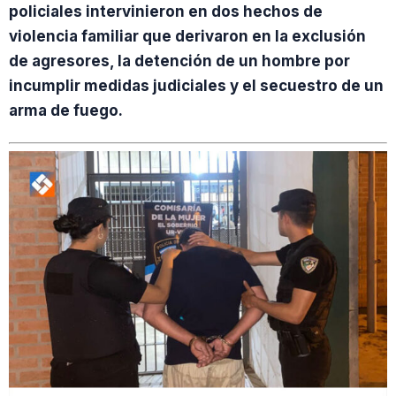
policiales intervinieron en dos hechos de
violencia familiar que derivaron en la exclusión
de agresores, la detención de un hombre por
incumplir medidas judiciales y el secuestro de un
arma de fuego.