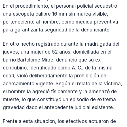
En el procedimiento, el personal policial secuestró
una escopeta calibre 16 mm sin marca visible,
perteneciente al hombre, como medida preventiva
para garantizar la seguridad de la denunciante.
En otro hecho registrado durante la madrugada del
jueves, una mujer de 52 años, domiciliada en el
barrio Bartolomé Mitre, denunció que su ex
concubino, identificado como A. C., de la misma
edad, violó deliberadamente la prohibición de
acercamiento vigente. Según el relato de la víctima,
el hombre la agredió físicamente y la amenazó de
muerte, lo que constituyó un episodio de extrema
gravedad dado el antecedente judicial existente.
Frente a esta situación, los efectivos actuaron de