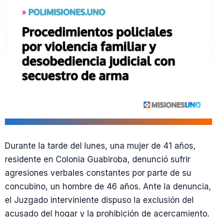
Durante la tarde del lunes, una mujer de 41 años,
residente en Colonia Guabiroba, denunció sufrir
agresiones verbales constantes por parte de su
concubino, un hombre de 46 años. Ante la denuncia,
el Juzgado interviniente dispuso la exclusión del
acusado del hogar y la prohibición de acercamiento.