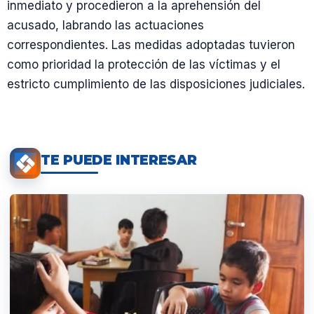
inmediato y procedieron a la aprehensión del
acusado, labrando las actuaciones
correspondientes. Las medidas adoptadas tuvieron
como prioridad la protección de las víctimas y el
estricto cumplimiento de las disposiciones judiciales.
TE PUEDE INTERESAR