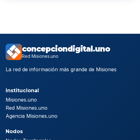
concepciondigital.uno
Red Misiones.uno
La red de información más grande de Misiones
Institucional
Misiones.uno
Red Misiones.uno
Agencia Misiones.uno
Nodos