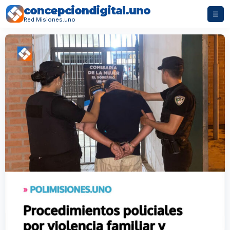
concepciondigital.uno
☰
Red Misiones.uno