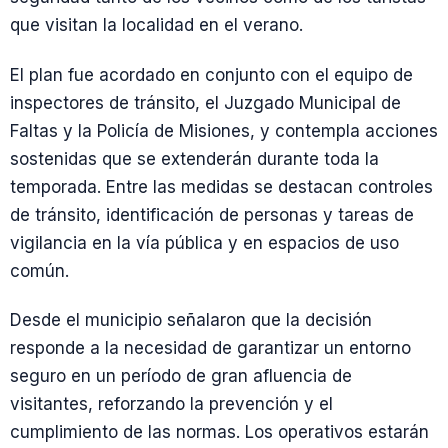
que visitan la localidad en el verano.
El plan fue acordado en conjunto con el equipo de
inspectores de tránsito, el Juzgado Municipal de
Faltas y la Policía de Misiones, y contempla acciones
sostenidas que se extenderán durante toda la
temporada. Entre las medidas se destacan controles
de tránsito, identificación de personas y tareas de
vigilancia en la vía pública y en espacios de uso
común.
Desde el municipio señalaron que la decisión
responde a la necesidad de garantizar un entorno
seguro en un período de gran afluencia de
visitantes, reforzando la prevención y el
cumplimiento de las normas. Los operativos estarán