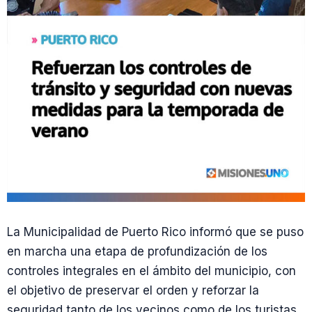
La Municipalidad de Puerto Rico informó que se puso
en marcha una etapa de profundización de los
controles integrales en el ámbito del municipio, con
el objetivo de preservar el orden y reforzar la
seguridad tanto de los vecinos como de los turistas