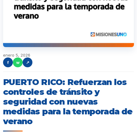
enero 5, 2026
f
w
↗
PUERTO RICO: Refuerzan los
controles de tránsito y
seguridad con nuevas
medidas para la temporada de
verano