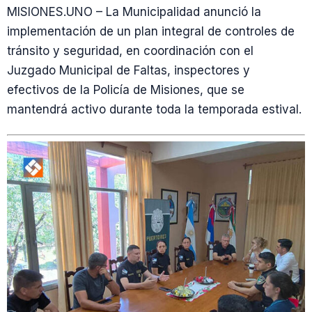
MISIONES.UNO – La Municipalidad anunció la
implementación de un plan integral de controles de
tránsito y seguridad, en coordinación con el
Juzgado Municipal de Faltas, inspectores y
efectivos de la Policía de Misiones, que se
mantendrá activo durante toda la temporada estival.