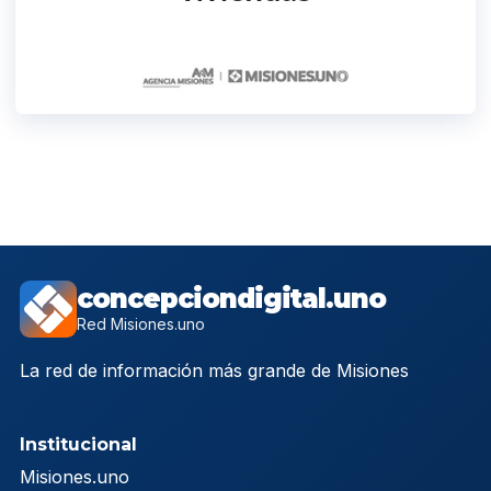
concepciondigital.uno
Red Misiones.uno
La red de información más grande de Misiones
Institucional
Misiones.uno