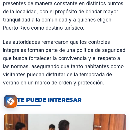
presentes de manera constante en distintos puntos
de la localidad, con el propósito de brindar mayor
tranquilidad a la comunidad y a quienes eligen
Puerto Rico como destino turístico.
Las autoridades remarcaron que los controles
integrales forman parte de una política de seguridad
que busca fortalecer la convivencia y el respeto a
las normas, asegurando que tanto habitantes como
visitantes puedan disfrutar de la temporada de
verano en un marco de orden y protección.
TE PUEDE INTERESAR