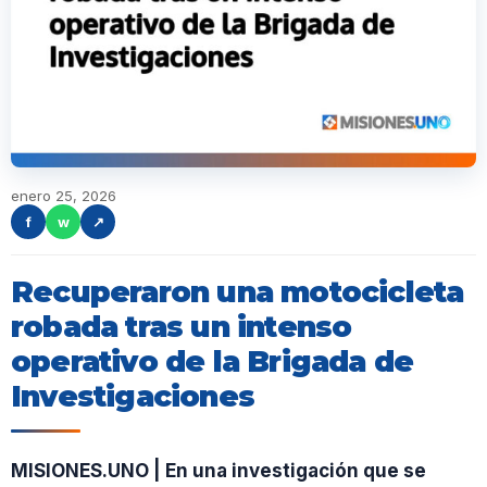
enero 25, 2026
f
w
↗
Recuperaron una motocicleta
robada tras un intenso
operativo de la Brigada de
Investigaciones
MISIONES.UNO | En una investigación que se