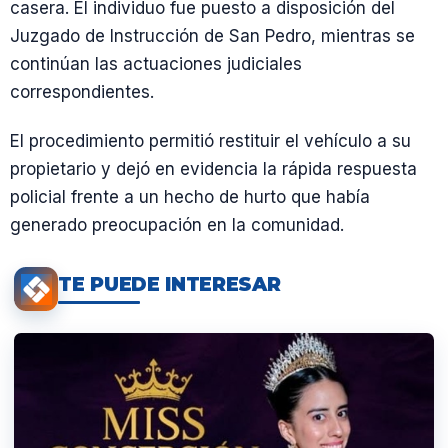
casera. El individuo fue puesto a disposición del
Juzgado de Instrucción de San Pedro, mientras se
continúan las actuaciones judiciales
correspondientes.
El procedimiento permitió restituir el vehículo a su
propietario y dejó en evidencia la rápida respuesta
policial frente a un hecho de hurto que había
generado preocupación en la comunidad.
TE PUEDE INTERESAR