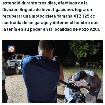
extendió durante tres días, efectivos de la
División Brigada de Investigaciones lograron
recuperar una motocicleta Yamaha XTZ 125 cc
sustraída de un garage y detener al hombre que
la tenía en su poder en la localidad de Pozo Azul.