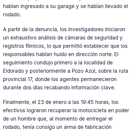
habían ingresado a su garage y se habían llevado el
rodado.
A partir de la denuncia, los investigadores iniciaron
un exhaustivo análisis de cámaras de seguridad y
registros fílmicos, lo que permitió establecer que los
responsables habían huido en dirección norte. El
seguimiento condujo primero a la localidad de
Eldorado y posteriormente a Pozo Azul, sobre la ruta
provincial 17, donde los agentes permanecieron
durante dos días recabando información clave.
Finalmente, el 23 de enero a las 19:45 horas, los
efectivos lograron recuperar la motocicleta en poder
de un hombre que, al momento de entregar el
rodado, tenía consigo un arma de fabricación