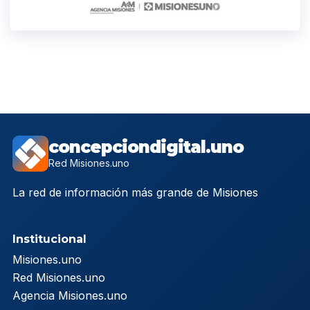
concepciondigital.uno
Red Misiones.uno
La red de información más grande de Misiones
Institucional
Misiones.uno
Red Misiones.uno
Agencia Misiones.uno