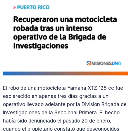
El robo de una motocicleta Yamaha XTZ 125 cc fue
esclarecido en apenas tres días gracias a un
operativo llevado adelante por la División Brigada de
Investigaciones de la Seccional Primera. El hecho
había sido denunciado el pasado 20 de enero,
cuando el propietario constató que desconocidos