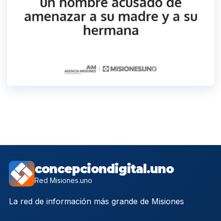
concepciondigital.uno
Red Misiones.uno
La red de información más grande de Misiones