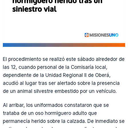
El procedimiento se realizó este sábado alrededor de
las 12, cuando personal de la Comisaría local,
dependiente de la Unidad Regional II de Oberá,
acudió al lugar tras ser alertado sobre la presencia
de un animal silvestre embestido por un vehículo.
Al arribar, los uniformados constataron que se
trataba de un oso hormiguero adulto que
permanecía herido sobre la calzada. De inmediato se