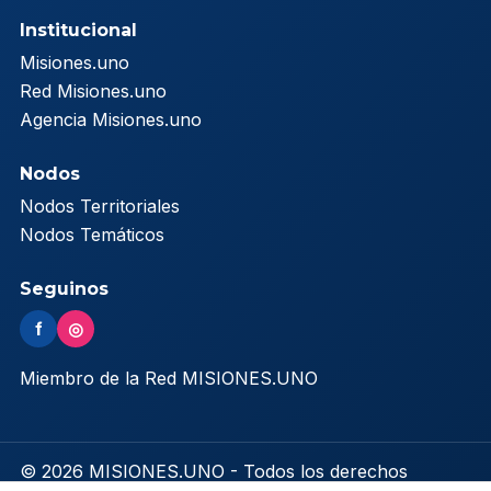
Institucional
Misiones.uno
Red Misiones.uno
Agencia Misiones.uno
Nodos
Nodos Territoriales
Nodos Temáticos
Seguinos
f
◎
Miembro de la Red MISIONES.UNO
© 2026 MISIONES.UNO - Todos los derechos