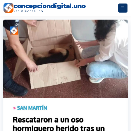
concepciondigital.uno
☰
Red Misiones.uno