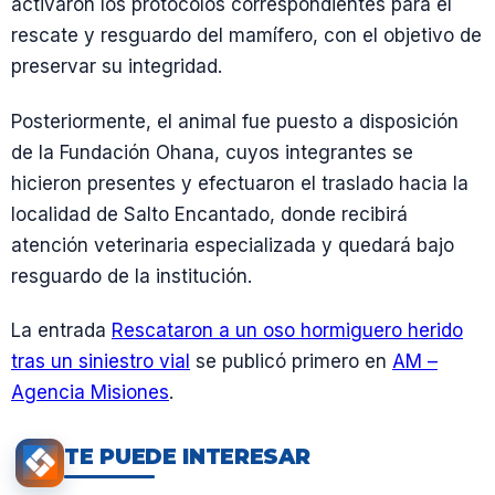
activaron los protocolos correspondientes para el
rescate y resguardo del mamífero, con el objetivo de
preservar su integridad.
Posteriormente, el animal fue puesto a disposición
de la Fundación Ohana, cuyos integrantes se
hicieron presentes y efectuaron el traslado hacia la
localidad de Salto Encantado, donde recibirá
atención veterinaria especializada y quedará bajo
resguardo de la institución.
La entrada
Rescataron a un oso hormiguero herido
tras un siniestro vial
se publicó primero en
AM –
Agencia Misiones
.
TE PUEDE INTERESAR