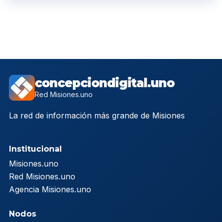
concepciondigital.uno
Red Misiones.uno
La red de información más grande de Misiones
Institucional
Misiones.uno
Red Misiones.uno
Agencia Misiones.uno
Nodos