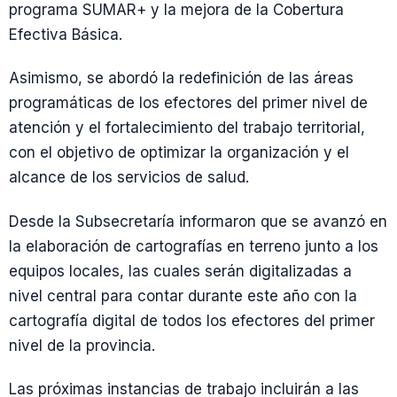
programa SUMAR+ y la mejora de la Cobertura
Efectiva Básica.
Asimismo, se abordó la redefinición de las áreas
programáticas de los efectores del primer nivel de
atención y el fortalecimiento del trabajo territorial,
con el objetivo de optimizar la organización y el
alcance de los servicios de salud.
Desde la Subsecretaría informaron que se avanzó en
la elaboración de cartografías en terreno junto a los
equipos locales, las cuales serán digitalizadas a
nivel central para contar durante este año con la
cartografía digital de todos los efectores del primer
nivel de la provincia.
Las próximas instancias de trabajo incluirán a las