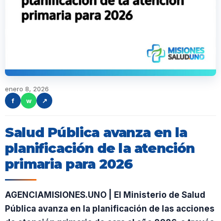
enero 8, 2026
f
w
↗
Salud Pública avanza en la
planificación de la atención
primaria para 2026
AGENCIAMISIONES.UNO | El Ministerio de Salud
Pública avanza en la planificación de las acciones