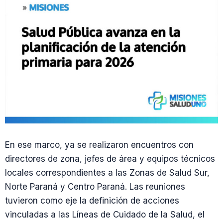
En ese marco, ya se realizaron encuentros con
directores de zona, jefes de área y equipos técnicos
locales correspondientes a las Zonas de Salud Sur,
Norte Paraná y Centro Paraná. Las reuniones
tuvieron como eje la definición de acciones
vinculadas a las Líneas de Cuidado de la Salud, el