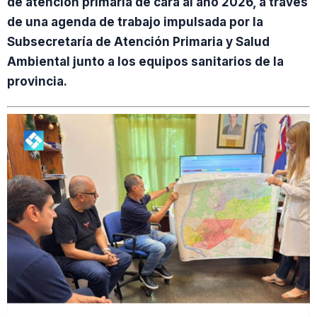
de atención primaria de cara al año 2026, a través
de una agenda de trabajo impulsada por la
Subsecretaría de Atención Primaria y Salud
Ambiental junto a los equipos sanitarios de la
provincia.