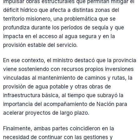
impulsar obras estructurales que permitan mitigar el
déficit hídrico que afecta a distintas zonas del
territorio misionero, una problemática que se
profundiza durante los períodos de sequía y que
impacta en el acceso al agua segura y en la
provisión estable del servicio.
En ese contexto, el ministro destacó que la provincia
viene sosteniendo con recursos propios inversiones
vinculadas al mantenimiento de caminos y rutas, la
provisión de agua potable y otras obras de
infraestructura básica, al tiempo que subrayó la
importancia del acompañamiento de Nación para
acelerar proyectos de largo plazo.
Finalmente, ambas partes coincidieron en la
necesidad de continuar con las gestiones y