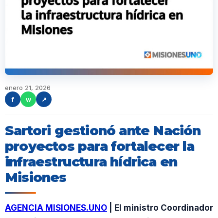
enero 21, 2026
f
w
↗
Sartori gestionó ante Nación
proyectos para fortalecer la
infraestructura hídrica en
Misiones
AGENCIA MISIONES.UNO
| El ministro Coordinador