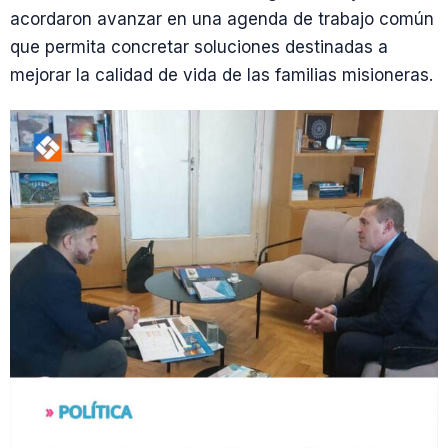
acordaron avanzar en una agenda de trabajo común
que permita concretar soluciones destinadas a
mejorar la calidad de vida de las familias misioneras.