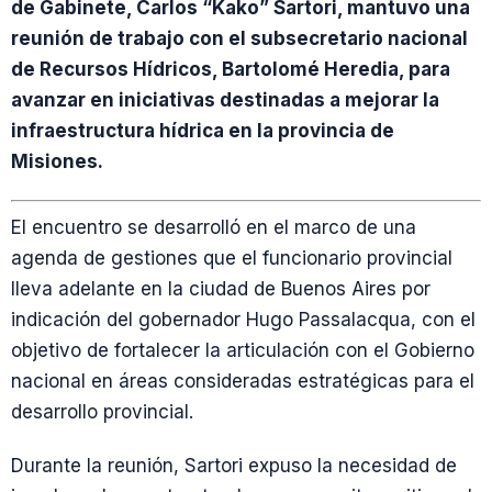
de Gabinete, Carlos “Kako” Sartori, mantuvo una
reunión de trabajo con el subsecretario nacional
de Recursos Hídricos, Bartolomé Heredia, para
avanzar en iniciativas destinadas a mejorar la
infraestructura hídrica en la provincia de
Misiones.
El encuentro se desarrolló en el marco de una
agenda de gestiones que el funcionario provincial
lleva adelante en la ciudad de Buenos Aires por
indicación del gobernador Hugo Passalacqua, con el
objetivo de fortalecer la articulación con el Gobierno
nacional en áreas consideradas estratégicas para el
desarrollo provincial.
Durante la reunión, Sartori expuso la necesidad de