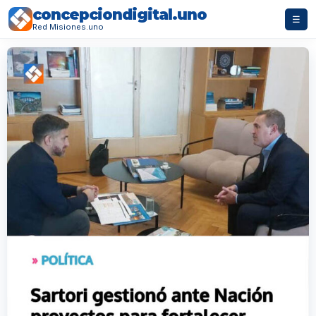
concepciondigital.uno
☰
Red Misiones.uno