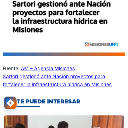
Fuente:
AM – Agencia Misiones
.
Sartori gestionó ante Nación proyectos para
fortalecer la infraestructura hídrica en Misiones
TE PUEDE INTERESAR