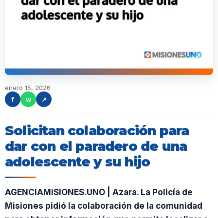
enero 15, 2026
f
w
↗
Solicitan colaboración para
dar con el paradero de una
adolescente y su hijo
AGENCIAMISIONES.UNO | Azara. La Policía de
Misiones pidió la colaboración de la comunidad