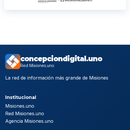
concepciondigital.uno
Red Misiones.uno
La red de información más grande de Misiones
Institucional
Misiones.uno
Red Misiones.uno
Agencia Misiones.uno