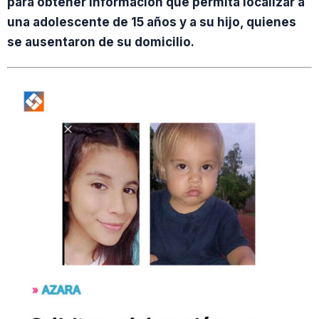
para obtener información que permita localizar a
una adolescente de 15 años y a su hijo, quienes
se ausentaron de su domicilio.