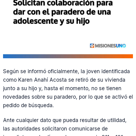
Según se informó oficialmente, la joven identificada
como Karen Anahí Acosta se retiró de su vivienda
junto a su hijo y, hasta el momento, no se tienen
novedades sobre su paradero, por lo que se activó el
pedido de búsqueda.
Ante cualquier dato que pueda resultar de utilidad,
las autoridades solicitaron comunicarse de