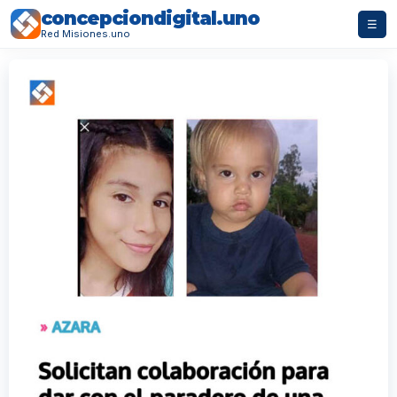
concepciondigital.uno
☰
Red Misiones.uno