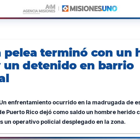
a pelea terminó con un
 un detenido en barrio
al
n enfrentamiento ocurrido en la madrugada de es
 de Puerto Rico dejó como saldo un hombre herido 
as un operativo policial desplegado en la zona.