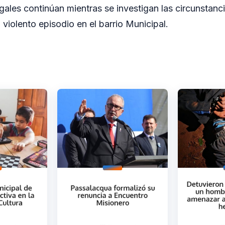
gales continúan mientras se investigan las circunstanc
violento episodio en el barrio Municipal.