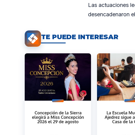
Las actuaciones le
desencadenaron el 
TE PUEDE INTERESAR