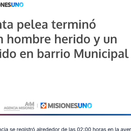
cia se registró alrededor de las 02:00 horas en la ave