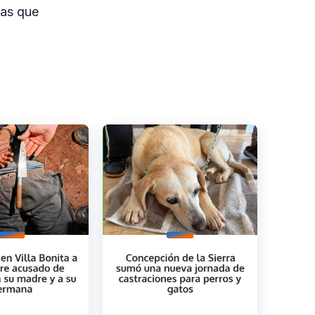
ias que