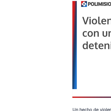
Un hecho de violen