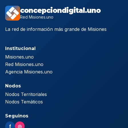
concepciondigital.uno
Red Misiones.uno
La red de información más grande de Misiones
Institucional
Misiones.uno
Red Misiones.uno
Agencia Misiones.uno
Nodos
Nodos Territoriales
Nodos Temáticos
Seguinos
f
◎