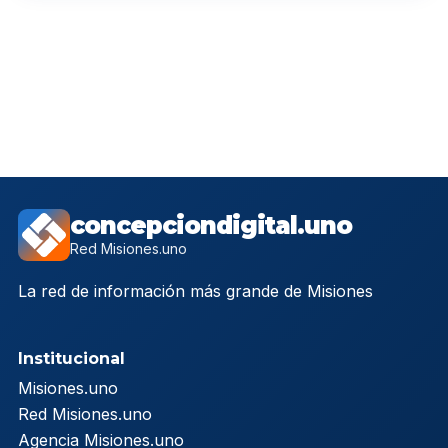
concepciondigital.uno
Red Misiones.uno
La red de información más grande de Misiones
Institucional
Misiones.uno
Red Misiones.uno
Agencia Misiones.uno