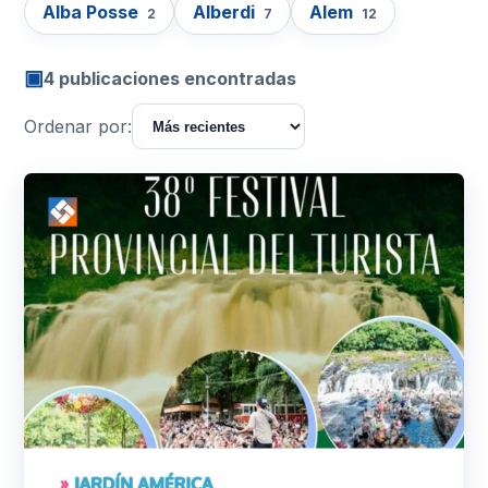
Alba Posse
Alberdi
Alem
2
7
12
▣
4 publicaciones encontradas
Ordenar por: