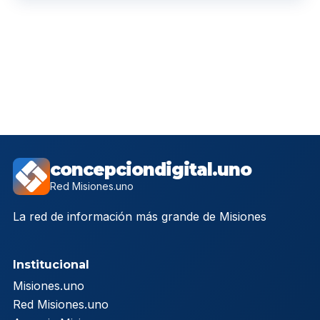
concepciondigital.uno
Red Misiones.uno
La red de información más grande de Misiones
Institucional
Misiones.uno
Red Misiones.uno