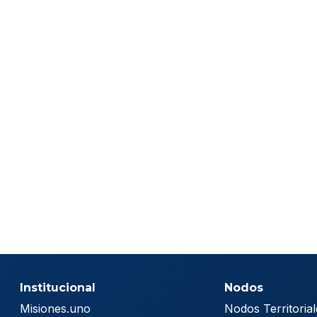
Institucional
Nodos
Misiones.uno
Nodos Territorial