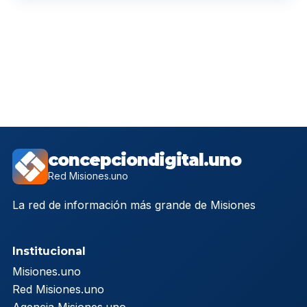
concepciondigital.uno
Red Misiones.uno
La red de información más grande de Misiones
Institucional
Misiones.uno
Red Misiones.uno
Agencia Misiones.uno