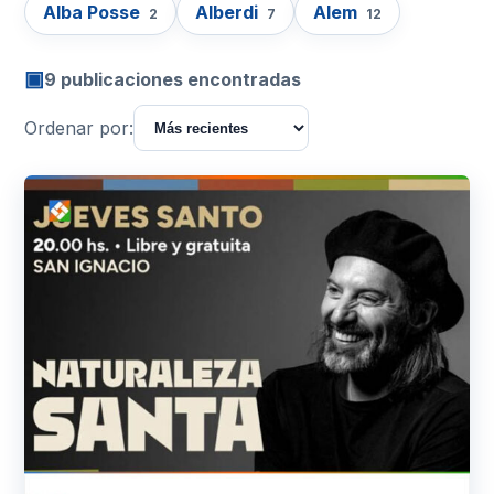
Alba Posse
Alberdi
Alem
2
7
12
▣
9 publicaciones encontradas
Ordenar por: