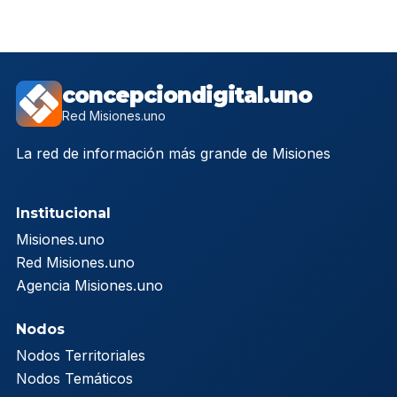
concepciondigital.uno
Red Misiones.uno
La red de información más grande de Misiones
Institucional
Misiones.uno
Red Misiones.uno
Agencia Misiones.uno
Nodos
Nodos Territoriales
Nodos Temáticos