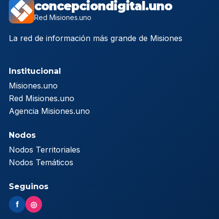
concepciondigital.uno
Red Misiones.uno
La red de información más grande de Misiones
Institucional
Misiones.uno
Red Misiones.uno
Agencia Misiones.uno
Nodos
Nodos Territoriales
Nodos Temáticos
Seguinos
f
◎